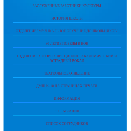
ЗАСЛУЖЕННЫЕ РАБОТНИКИ КУЛЬТУРЫ
ИСТОРИЯ ШКОЛЫ
ОТДЕЛЕНИЕ "МУЗЫКАЛЬНОЕ ОБУЧЕНИЕ ДОШКОЛЬНИКОВ"
80-ЛЕТИЕ ПОБЕДЫ В ВОВ
ОТДЕЛЕНИЕ ХОРОВЫХ ДИСЦИПЛИН, АКАДЕМИЧЕСКИЙ И
ЭСТРАДНЫЙ ВОКАЛ
ТЕАТРАЛЬНОЕ ОТДЕЛЕНИЕ
ДМШ № 10 НА СТРАНИЦАХ ПЕЧАТИ
ИНФОРМАЦИЯ
РЕСТАВРАЦИЯ
СПИСОК СОТРУДНИКОВ