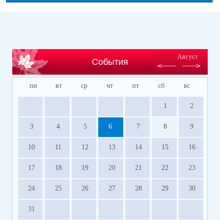
Август
События
пн
вт
ср
чт
пт
сб
вс
1
2
3
4
5
6
7
8
9
10
11
12
13
14
15
16
17
18
19
20
21
22
23
24
25
26
27
28
29
30
31