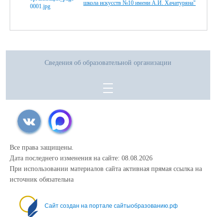
школа искусств №10 имени А.И. Хачатуряна"
Сведения об образовательной организации
Все права защищены.
Дата последнего изменения на сайте: 08.08.2026
При использовании материалов сайта активная прямая ссылка на
источник обязательна
Сайт создан на портале сайтыобразованию.рф