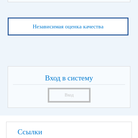
Независимая оценка качества
Вход в систему
Вход
Ссылки