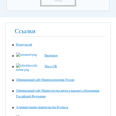
Вход
Ссылки
Культура.рф
Вконтакте
Мы в ОК
Официальный сайт Минпросвещения России
Официальный сайт Министерства науки и высшего образования
Российской Федерации
Администрация правительства Кузбасса