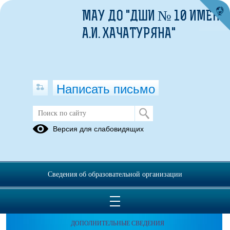
МАУ ДО "ДШИ № 10 ИМЕНИ
А.И. ХАЧАТУРЯНА"
Написать письмо
Версия для слабовидящих
Сведения об образовательной организации
ОБРАЩЕНИЯ ГРАЖДАН
ПРОТИВОДЕЙСТВИЕ КОРРУПЦИИ
ДОПОЛНИТЕЛЬНЫЕ СВЕДЕНИЯ