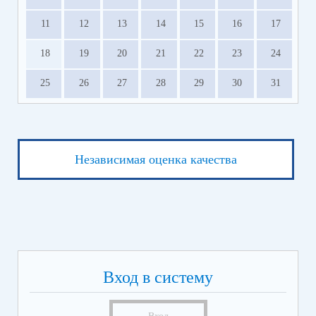
11
12
13
14
15
16
17
18
19
20
21
22
23
24
25
26
27
28
29
30
31
Независимая оценка качества
Вход в систему