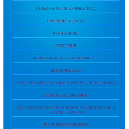
ПРИЕМ НА 2026-2027 УЧЕБНЫЙ ГОД
ПУШКИНСКАЯ КАРТА
КУПИТЬ БИЛЕТ
ОТДЕЛЕНИЯ
ЗАСЛУЖЕННЫЕ РАБОТНИКИ КУЛЬТУРЫ
ИСТОРИЯ ШКОЛЫ
ОТДЕЛЕНИЕ "МУЗЫКАЛЬНОЕ ОБУЧЕНИЕ ДОШКОЛЬНИКОВ"
80-ЛЕТИЕ ПОБЕДЫ В ВОВ
ОТДЕЛЕНИЕ ХОРОВЫХ ДИСЦИПЛИН, АКАДЕМИЧЕСКИЙ И
ЭСТРАДНЫЙ ВОКАЛ
ТЕАТРАЛЬНОЕ ОТДЕЛЕНИЕ