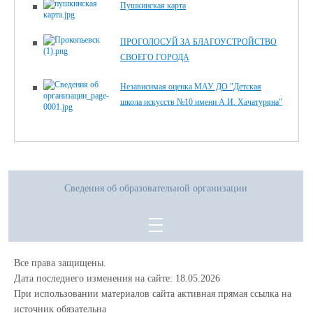
Пушкинская карта
ПРОГОЛОСУЙ ЗА БЛАГОУСТРОЙСТВО
СВОЕГО ГОРОДА
Независимая оценка МАУ ДО "Детская
школа искусств №10 имени А.И. Хачатуряна"
Сведения об образовательной организации
Все права защищены.
Дата последнего изменения на сайте: 18.05.2026
При использовании материалов сайта активная прямая ссылка на
источник обязательна