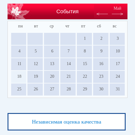
Май
События
пн
вт
ср
чт
пт
сб
вс
1
2
3
4
5
6
7
8
9
10
11
12
13
14
15
16
17
18
19
20
21
22
23
24
25
26
27
28
29
30
31
Независимая оценка качества