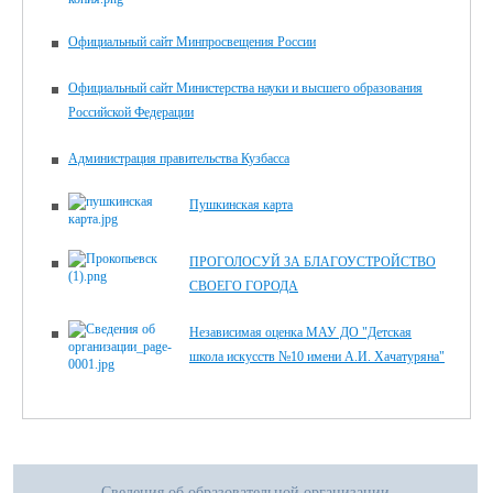
Официальный сайт Минпросвещения России
Официальный сайт Министерства науки и высшего образования
Российской Федерации
Администрация правительства Кузбасса
Пушкинская карта
ПРОГОЛОСУЙ ЗА БЛАГОУСТРОЙСТВО
СВОЕГО ГОРОДА
Независимая оценка МАУ ДО "Детская
школа искусств №10 имени А.И. Хачатуряна"
Сведения об образовательной организации