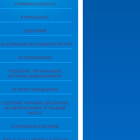
ПУШКИНСКАЯ КАРТА
КУПИТЬ БИЛЕТ
ОТДЕЛЕНИЯ
ЗАСЛУЖЕННЫЕ РАБОТНИКИ КУЛЬТУРЫ
ИСТОРИЯ ШКОЛЫ
ОТДЕЛЕНИЕ "МУЗЫКАЛЬНОЕ
ОБУЧЕНИЕ ДОШКОЛЬНИКОВ"
80-ЛЕТИЕ ПОБЕДЫ В ВОВ
ОТДЕЛЕНИЕ ХОРОВЫХ ДИСЦИПЛИН,
АКАДЕМИЧЕСКИЙ И ЭСТРАДНЫЙ
ВОКАЛ
ТЕАТРАЛЬНОЕ ОТДЕЛЕНИЕ