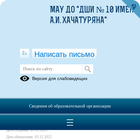
МАУ ДО "ДШИ № 10 ИМЕНИ
А.И. ХАЧАТУРЯНА"
Написать письмо
План на декабрь 2025
Версия для слабовидящих
03.12.2025
Сведения об образовательной организации
Дата создания: 03.12.2025
Дата обновления: 03.12.2025