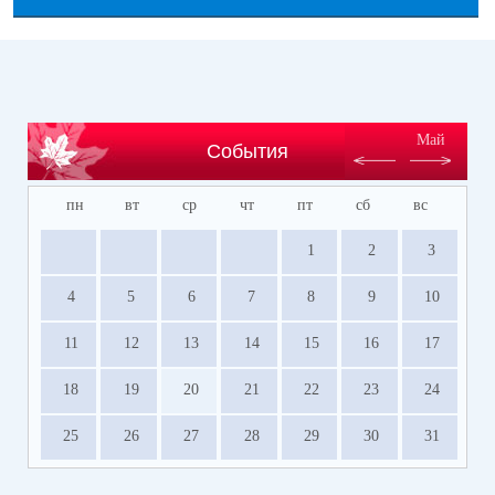
Май
События
пн
вт
ср
чт
пт
сб
вс
1
2
3
4
5
6
7
8
9
10
11
12
13
14
15
16
17
18
19
20
21
22
23
24
25
26
27
28
29
30
31