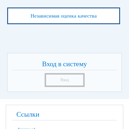
Независимая оценка качества
Вход в систему
Вход
Ссылки