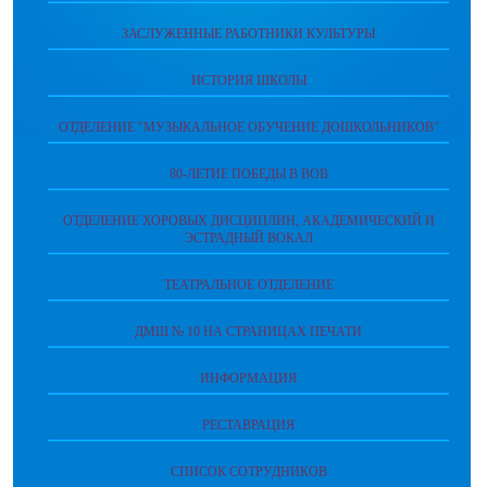
ЗАСЛУЖЕННЫЕ РАБОТНИКИ КУЛЬТУРЫ
ИСТОРИЯ ШКОЛЫ
ОТДЕЛЕНИЕ "МУЗЫКАЛЬНОЕ ОБУЧЕНИЕ ДОШКОЛЬНИКОВ"
80-ЛЕТИЕ ПОБЕДЫ В ВОВ
ОТДЕЛЕНИЕ ХОРОВЫХ ДИСЦИПЛИН, АКАДЕМИЧЕСКИЙ И
ЭСТРАДНЫЙ ВОКАЛ
ТЕАТРАЛЬНОЕ ОТДЕЛЕНИЕ
ДМШ № 10 НА СТРАНИЦАХ ПЕЧАТИ
ИНФОРМАЦИЯ
РЕСТАВРАЦИЯ
СПИСОК СОТРУДНИКОВ