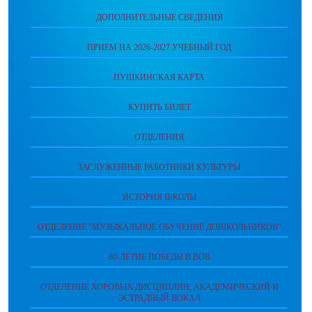
ДОПОЛНИТЕЛЬНЫЕ СВЕДЕНИЯ
ПРИЕМ НА 2026-2027 УЧЕБНЫЙ ГОД
ПУШКИНСКАЯ КАРТА
КУПИТЬ БИЛЕТ
ОТДЕЛЕНИЯ
ЗАСЛУЖЕННЫЕ РАБОТНИКИ КУЛЬТУРЫ
ИСТОРИЯ ШКОЛЫ
ОТДЕЛЕНИЕ "МУЗЫКАЛЬНОЕ ОБУЧЕНИЕ ДОШКОЛЬНИКОВ"
80-ЛЕТИЕ ПОБЕДЫ В ВОВ
ОТДЕЛЕНИЕ ХОРОВЫХ ДИСЦИПЛИН, АКАДЕМИЧЕСКИЙ И
ЭСТРАДНЫЙ ВОКАЛ