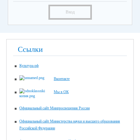
Вход
Ссылки
Культура.рф
Вконтакте
Мы в ОК
Официальный сайт Минпросвещения России
Официальный сайт Министерства науки и высшего образования
Российской Федерации