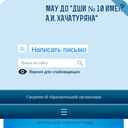
МАУ ДО "ДШИ № 10 ИМЕНИ
А.И. ХАЧАТУРЯНА"
Написать письмо
Публикации за Май 2026
Версия для слабовидящих
Сведения об образовательной организации
ОБРАЩЕНИЯ ГРАЖДАН
ПРОТИВОДЕЙСТВИЕ КОРРУПЦИИ