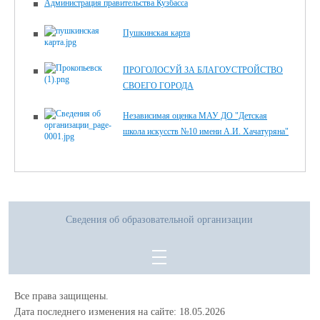
Администрация правительства Кузбасса
Пушкинская карта
ПРОГОЛОСУЙ ЗА БЛАГОУСТРОЙСТВО
СВОЕГО ГОРОДА
Независимая оценка МАУ ДО "Детская
школа искусств №10 имени А.И. Хачатуряна"
Сведения об образовательной организации
Все права защищены.
Дата последнего изменения на сайте: 18.05.2026