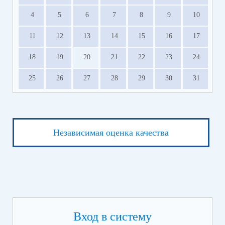
4
5
6
7
8
9
10
11
12
13
14
15
16
17
18
19
20
21
22
23
24
25
26
27
28
29
30
31
Независимая оценка качества
Вход в систему