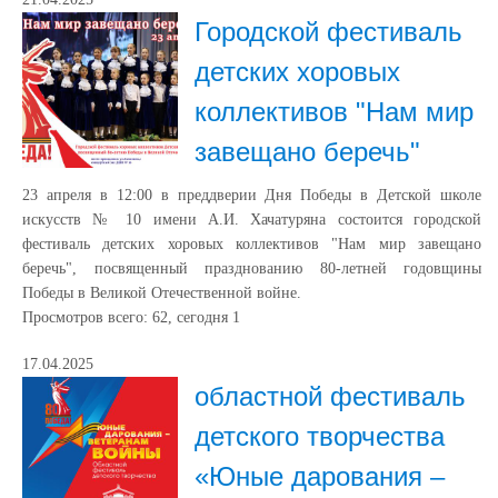
Городской фестиваль
детских хоровых
коллективов "Нам мир
завещано беречь"
23 апреля в 12:00 в преддверии Дня Победы в Детской школе
искусств № 10 имени А.И. Хачатуряна состоится городской
фестиваль детских хоровых коллективов "Нам мир завещано
беречь", посвященный празднованию 80-летней годовщины
Победы в Великой Отечественной войне.
Просмотров всего:
62
, сегодня
1
17.04.2025
областной фестиваль
детского творчества
«Юные дарования –