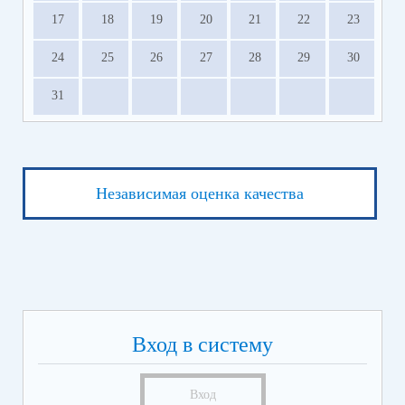
17
18
19
20
21
22
23
24
25
26
27
28
29
30
31
Независимая оценка качества
Вход в систему
Вход