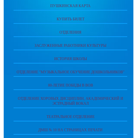
ПУШКИНСКАЯ КАРТА
КУПИТЬ БИЛЕТ
ОТДЕЛЕНИЯ
ЗАСЛУЖЕННЫЕ РАБОТНИКИ КУЛЬТУРЫ
ИСТОРИЯ ШКОЛЫ
ОТДЕЛЕНИЕ "МУЗЫКАЛЬНОЕ ОБУЧЕНИЕ ДОШКОЛЬНИКОВ"
80-ЛЕТИЕ ПОБЕДЫ В ВОВ
ОТДЕЛЕНИЕ ХОРОВЫХ ДИСЦИПЛИН, АКАДЕМИЧЕСКИЙ И
ЭСТРАДНЫЙ ВОКАЛ
ТЕАТРАЛЬНОЕ ОТДЕЛЕНИЕ
ДМШ № 10 НА СТРАНИЦАХ ПЕЧАТИ