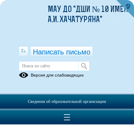
МАУ ДО "ДШИ № 10 ИМЕНИ
А.И. ХАЧАТУРЯНА"
Написать письмо
Версия для слабовидящих
Сведения об образовательной организации