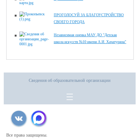
ПРОГОЛОСУЙ ЗА БЛАГОУСТРОЙСТВО
СВОЕГО ГОРОДА
Независимая оценка МАУ ДО "Детская
школа искусств №10 имени А.И. Хачатуряна"
Сведения об образовательной организации
Все права защищены.