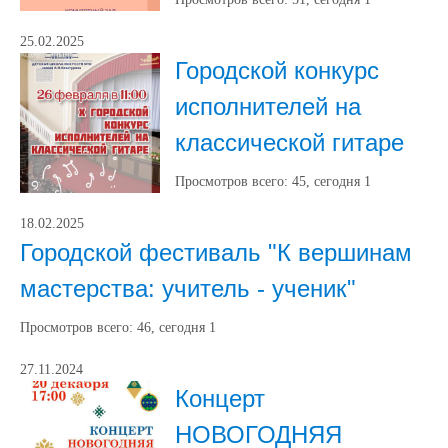
25.02.2025
Городской конкурс
исполнителей на
классической гитаре
Просмотров всего:
45
, сегодня
1
18.02.2025
Городской фестиваль "К вершинам
мастерства: учитель - ученик"
Просмотров всего:
46
, сегодня
1
27.11.2024
Концерт
НОВОГОДНЯЯ