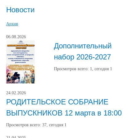
Новости
Архив
06.08.2026
Дополнительный
набор 2026-2027
Просмотров всего:
1
, сегодня
1
24.02.2026
РОДИТЕЛЬСКОЕ СОБРАНИЕ
ВЫПУСКНИКОВ 12 марта в 18:00
Просмотров всего:
37
, сегодня
1
21.04.2025