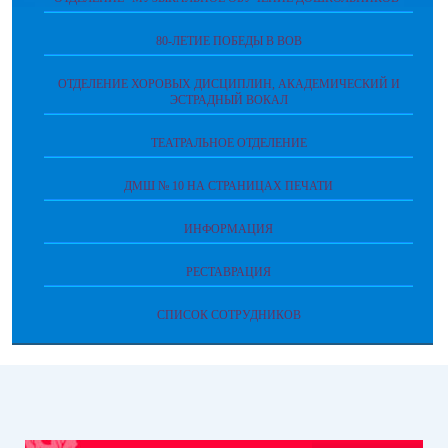
80-ЛЕТИЕ ПОБЕДЫ В ВОВ
ОТДЕЛЕНИЕ ХОРОВЫХ ДИСЦИПЛИН, АКАДЕМИЧЕСКИЙ И
ЭСТРАДНЫЙ ВОКАЛ
ТЕАТРАЛЬНОЕ ОТДЕЛЕНИЕ
ДМШ № 10 НА СТРАНИЦАХ ПЕЧАТИ
ИНФОРМАЦИЯ
РЕСТАВРАЦИЯ
СПИСОК СОТРУДНИКОВ