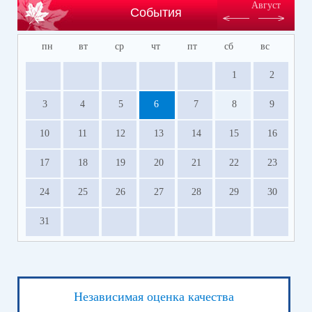
Август
События
пн
вт
ср
чт
пт
сб
вс
1
2
3
4
5
6
7
8
9
10
11
12
13
14
15
16
17
18
19
20
21
22
23
24
25
26
27
28
29
30
31
Независимая оценка качества