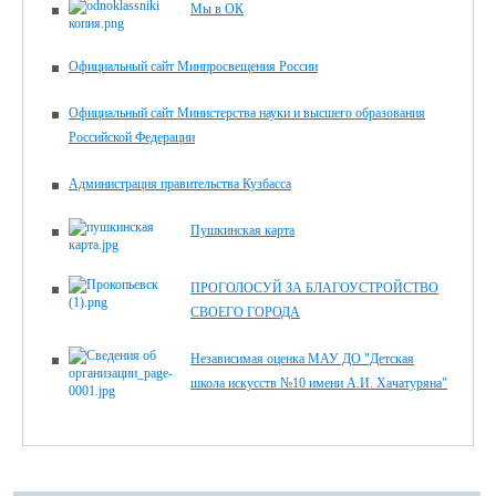
Мы в ОК
Официальный сайт Минпросвещения России
Официальный сайт Министерства науки и высшего образования
Российской Федерации
Администрация правительства Кузбасса
Пушкинская карта
ПРОГОЛОСУЙ ЗА БЛАГОУСТРОЙСТВО
СВОЕГО ГОРОДА
Независимая оценка МАУ ДО "Детская
школа искусств №10 имени А.И. Хачатуряна"