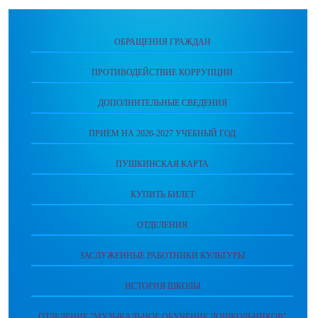
ОБРАЩЕНИЯ ГРАЖДАН
ПРОТИВОДЕЙСТВИЕ КОРРУПЦИИ
ДОПОЛНИТЕЛЬНЫЕ СВЕДЕНИЯ
ПРИЕМ НА 2026-2027 УЧЕБНЫЙ ГОД
ПУШКИНСКАЯ КАРТА
КУПИТЬ БИЛЕТ
ОТДЕЛЕНИЯ
ЗАСЛУЖЕННЫЕ РАБОТНИКИ КУЛЬТУРЫ
ИСТОРИЯ ШКОЛЫ
ОТДЕЛЕНИЕ "МУЗЫКАЛЬНОЕ ОБУЧЕНИЕ ДОШКОЛЬНИКОВ"