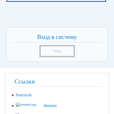
Вход в систему
Вход
Ссылки
Культура.рф
Вконтакте