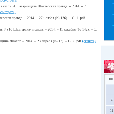
посмотреть)
 сезон И. Татаринцева Шахтерская правда. – 2014. – 7
осмотреть)
ская правда. – 2014. – 27 ноября (№ 136). – С. 1..pdf
 № 10 Шахтерская правда. – 2014. – 11 декабря (№ 142). – С.
щина Диалог. – 2014. – 23 апреля (№ 17). – С. 2..pdf
(скачать)
пн
4
11