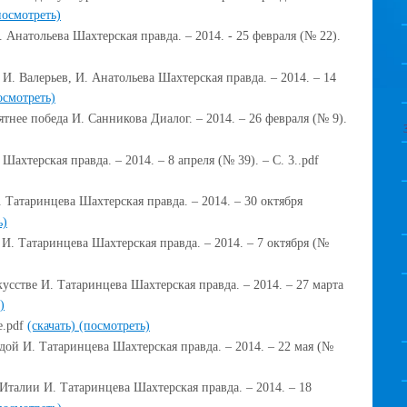
посмотреть)
 Анатольева Шахтерская правда. – 2014. - 25 февраля (№ 22).
И. Валерьев, И. Анатольева Шахтерская правда. – 2014. – 14
осмотреть)
тнее победа И. Санникова Диалог. – 2014. – 26 февраля (№ 9).
Шахтерская правда. – 2014. – 8 апреля (№ 39). – С. 3..pdf
 Татаринцева Шахтерская правда. – 2014. – 30 октября
ь)
И. Татаринцева Шахтерская правда. – 2014. – 7 октября (№
усстве И. Татаринцева Шахтерская правда. – 2014. – 27 марта
)
е.pdf
(скачать)
(посмотреть)
дой И. Татаринцева Шахтерская правда. – 2014. – 22 мая (№
талии И. Татаринцева Шахтерская правда. – 2014. – 18