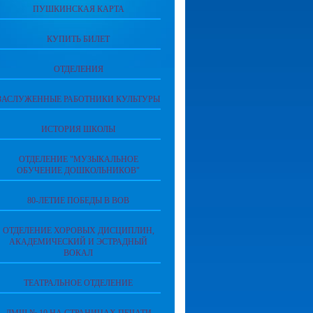
ПУШКИНСКАЯ КАРТА
КУПИТЬ БИЛЕТ
ОТДЕЛЕНИЯ
ЗАСЛУЖЕННЫЕ РАБОТНИКИ КУЛЬТУРЫ
ИСТОРИЯ ШКОЛЫ
ОТДЕЛЕНИЕ "МУЗЫКАЛЬНОЕ
ОБУЧЕНИЕ ДОШКОЛЬНИКОВ"
80-ЛЕТИЕ ПОБЕДЫ В ВОВ
ОТДЕЛЕНИЕ ХОРОВЫХ ДИСЦИПЛИН,
АКАДЕМИЧЕСКИЙ И ЭСТРАДНЫЙ
ВОКАЛ
ТЕАТРАЛЬНОЕ ОТДЕЛЕНИЕ