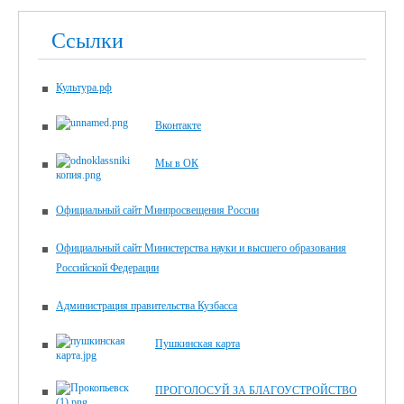
Ссылки
Культура.рф
Вконтакте
Мы в ОК
Официальный сайт Минпросвещения России
Официальный сайт Министерства науки и высшего образования
Российской Федерации
Администрация правительства Кузбасса
Пушкинская карта
ПРОГОЛОСУЙ ЗА БЛАГОУСТРОЙСТВО