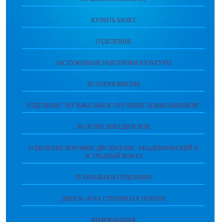
КУПИТЬ БИЛЕТ
ОТДЕЛЕНИЯ
ЗАСЛУЖЕННЫЕ РАБОТНИКИ КУЛЬТУРЫ
ИСТОРИЯ ШКОЛЫ
ОТДЕЛЕНИЕ "МУЗЫКАЛЬНОЕ ОБУЧЕНИЕ ДОШКОЛЬНИКОВ"
80-ЛЕТИЕ ПОБЕДЫ В ВОВ
ОТДЕЛЕНИЕ ХОРОВЫХ ДИСЦИПЛИН, АКАДЕМИЧЕСКИЙ И
ЭСТРАДНЫЙ ВОКАЛ
ТЕАТРАЛЬНОЕ ОТДЕЛЕНИЕ
ДМШ № 10 НА СТРАНИЦАХ ПЕЧАТИ
ИНФОРМАЦИЯ