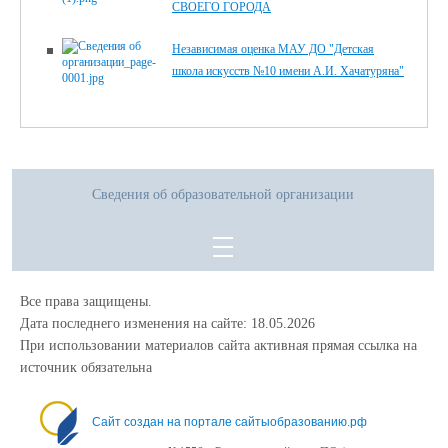
СВОЕГО ГОРОДА
Независимая оценка МАУ ДО "Детская
школа искусств №10 имени А.И. Хачатуряна"
Сведения об образовательной организации
Все права защищены.
Дата последнего изменения на сайте: 18.05.2026
При использовании материалов сайта активная прямая ссылка на
источник обязательна
Сайт создан на портале сайтыобразованию.рф